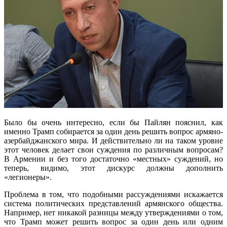
Было бы очень интересно, если бы Пайлян пояснил, как
именно Трамп собирается за один день решить вопрос армяно-
азербайджанского мира. И действительно ли на таком уровне
этот человек делает свои суждения по различным вопросам?
В Армении и без того достаточно «местных» суждений, но
теперь, видимо, этот дискурс должны дополнить
«легионеры».
Проблема в том, что подобными рассуждениями искажается
система политических представлений армянского общества.
Например, нет никакой разницы между утверждениями о том,
что Трамп может решить вопрос за один день или одним