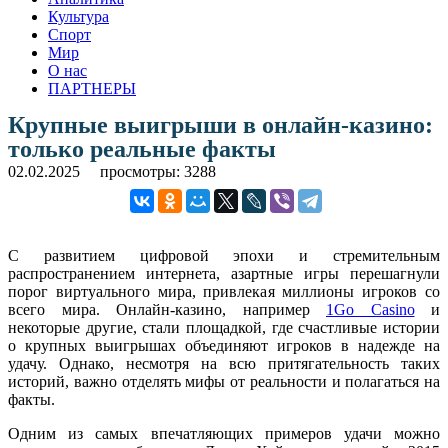
Культура
Спорт
Мир
О нас
ПАРТНЕРЫ
Крупные выигрыши в онлайн-казино:
только реальные факты
02.02.2025
просмотры: 3288
С развитием цифровой эпохи и стремительным
распространением интернета, азартные игры перешагнули
порог виртуального мира, привлекая миллионы игроков со
всего мира. Онлайн-казино, например
1Go Casino
и
некоторые другие, стали площадкой, где счастливые истории
о крупных выигрышах объединяют игроков в надежде на
удачу. Однако, несмотря на всю притягательность таких
историй, важно отделять мифы от реальности и полагаться на
факты.
Одним из самых впечатляющих примеров удачи можно