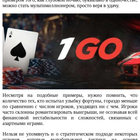
можно стать мультимиллионером, просто веря в удачу.
Несмотря на подобные примеры, нужно помнить, что
количество тех, кто испытал улыбку фортуны, гораздо меньше
по сравнению с числом игроков, уходящих ни с чем. Игроки
часто склонны романтизировать выигрыши, не осознавая всей
финансовой нестабильности и сложностей, связанных с
азартными играми.
Нельзя не упомянуть и о стратегическом подходе некоторых
игроков, которые вырабатывают тактики на основе