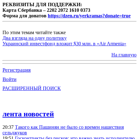
РЕКВИЗИТЫ ДЛЯ ПОДДЕРЖКИ:
Карта Сбербанка – 2202 2072 1610 0373
Форма для донатов
https://dzen.ru/yerkramas?donate=true
По этим темам читайте также
Два взгляда на одну политику
Украинский инвестфонд вложит $30 млн. в «Air Armenia»
На главную
Регистрация
Войти
РАСШИРЕННЫЙ ПОИСК
лента новостей
20:37
Такого как Пашинян не было со времен нашествия
сельджуков
19:51
Госконтракты без рисков: что важно знать исполнителю