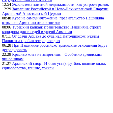
12:54
Экосистема элитной недвижимости: как устроен рынок
12:29
Заявление Российской и Ново-Нахичеванской Епархии
Армянской Апостольской Церкви
08:48
Курс на самоуничтожение: правительство Пашиняна
отрывает Армению от союзников
08:06
Турецкий капкан: правительство Пашиняна строит
коридоры для соседей в ущерб Армении
07:11
От сдачи Арцаха до суда над Католикосом: Режим
Пашиняна пробил очередное дно
06:28
При Пашиняне российско-армянские отношения будут
деградировать
22:28
Красиво жить не запретишь... Особенно армянским
чиновникам
21:27
Армянский спорт (4-6 августа): футбол, водные виды,
единоборства, теннис, хоккей