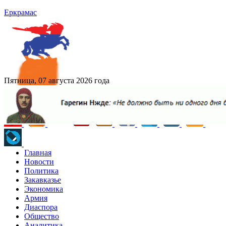
Еркрамас
Пятница, 07 августа 2026 года
Главная
Новости
Политика
Закавказье
Экономика
Армия
Диаспора
Общество
Аналитика