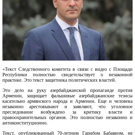
«Текст Следственного комитета в связи с видео с Площади
Республики полностью свидетельствует о незаконной
практике. Это текст защитника политических властей.
Это дело на руку азербайджанской пропаганде против
Армении, защищает фальшивые азербайджанские тезисы
касательно армянского народа и Армении. Еще и человека
незаконно арестовывают и заявляют, что уголовное
преследование возбуждено за критику власти и
правоохранительных органов. Это полностью незаконно и
антиконституционно.
Текст, опубликованный 70-летним Гарибом Бабаяном, не