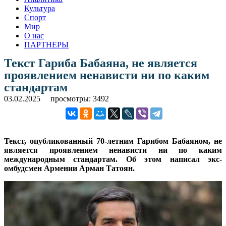
Культура
Спорт
Мир
О нас
ПАРТНЕРЫ
Текст Гариба Бабаяна, не является
проявлением ненависти ни по каким
стандартам
03.02.2025
просмотры: 3492
Текст, опубликованный 70-летним Гарибом Бабаяном, не
является проявлением ненависти ни по каким
международным стандартам. Об этом написал экс-
омбудсмен Армении Арман Татоян.