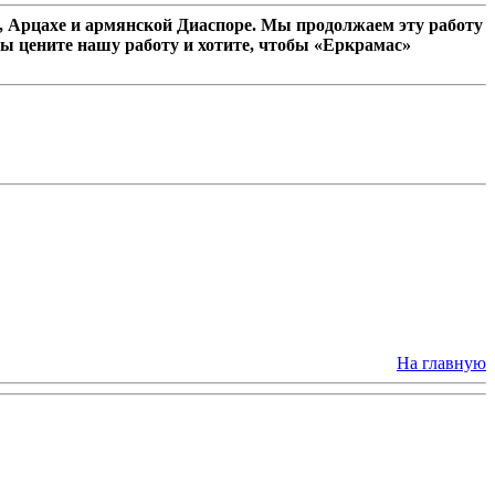
 Арцахе и армянской Диаспоре. Мы продолжаем эту работу
ы цените нашу работу и хотите, чтобы «Еркрамас»
На главную