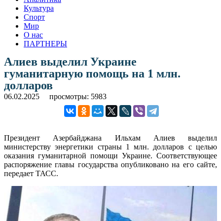
Культура
Спорт
Мир
О нас
ПАРТНЕРЫ
Алиев выделил Украине
гуманитарную помощь на 1 млн.
долларов
06.02.2025
просмотры: 5983
Президент Азербайджана Ильхам Алиев выделил
министерству энергетики страны 1 млн. долларов с целью
оказания гуманитарной помощи Украине. Соответствующее
распоряжение главы государства опубликовано на его сайте,
передает ТАСС.