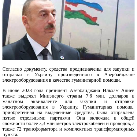
Согласно документу, средства предназначены для закупки и
отправки в Украину произведенного в Азербайджане
электрооборудования в качестве гуманитарной помощи.
В июле 2023 года президент Азербайджана Ильхам Алиев
также выделял Минэнерго страны 7,6 млн. долларов в
манатном эквиваленте для закупки и отправки
электрооборудования в Украину. Гуманитарная помощь,
приобретенная на выделенные средства, была отправлена
пятью отдельными партиями. Она включала в общей
сложности более 3,3 млн метров электрокабелей и проводов, а
также 72 трансформатора и комплектных трансформаторных
пункта.