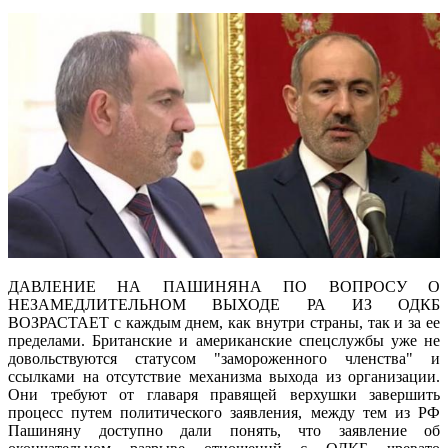
ДАВЛЕНИЕ НА ПАШИНЯНА ПО ВОПРОСУ О
НЕЗАМЕДЛИТЕЛЬНОМ ВЫХОДЕ РА ИЗ ОДКБ
ВОЗРАСТАЕТ с каждым днем, как внутри страны, так и за ее
пределами. Британские и американские спецслужбы уже не
довольствуются статусом "замороженного членства" и
ссылками на отсутствие механизма выхода из организации.
Они требуют от главаря правящей верхушки завершить
процесс путем политического заявления, между тем из РФ
Пашиняну доступно дали понять, что заявление об