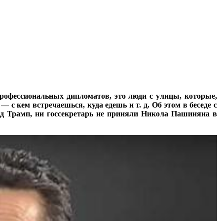
профессиональных дипломатов, это люди с улицы, которые,
 с кем встречаешься, куда едешь и т. д. Об этом в беседе с
д Трамп, ни госсекретарь не приняли Никола Пашиняна в