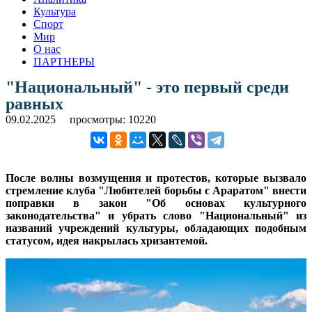
Культура
Спорт
Мир
О нас
ПАРТНЕРЫ
"Национальный" - это первый среди
равных
09.02.2025
просмотры: 10220
После волны возмущения и протестов, которые вызвало
стремление клуба "Любителей борьбы с Араратом" внести
поправки в закон "Об основах культурного
законодательства" и убрать слово "Национальный" из
названий учреждений культуры, обладающих подобным
статусом, идея накрылась хризантемой.