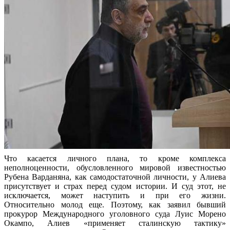
Что касается личного плана, то кроме комплекса
неполноценности, обусловленного мировой известностью
Рубена Варданяна, как самодостаточной личности, у Алиева
присутствует и страх перед судом истории. И суд этот, не
исключается, может наступить и при его жизни.
Относительно молод еще. Поэтому, как заявил бывший
прокурор Международного уголовного суда Луис Морено
Окампо, Алиев «применяет сталинскую тактику»