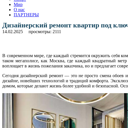
Мир
О нас
ПАРТНЕРЫ
Дизайнерский ремонт квартир под клю
14.02.2025
просмотры: 2111
В современном мире, где каждый стремится окружить себя ком
таком мегаполисе, как Москва, где каждый квадратный метр
воплощает в жизнь пожелания заказчика, но и предлагает со
Сегодня дизайнерский ремонт — это не просто смена обоев и
дизайне, новейших технологий и традиций комфорта. Эксклюз
домом, которые делают жизнь более удобной и безопасной. Осо