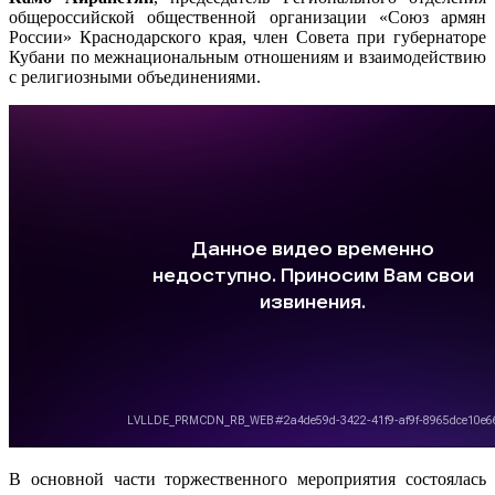
общероссийской общественной организации «Союз армян
России» Краснодарского края, член Совета при губернаторе
Кубани по межнациональным отношениям и взаимодействию
с религиозными объединениями.
В основной части торжественного мероприятия состоялась