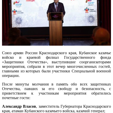
Союз армян России Краснодарского края, Кубанское казачье
войско и краевой филиал Государственного фонда
«Защитники Отечества», выступившие соорганизаторами
мероприятия, собрали в этот вечер многочисленных гостей,
главными из которых были участники Специальной военной
операции.
После минуты молчания в память обо всех защитниках
Отечества, павших за его свободу и безопасность, с
приветствием к участникам мероприятия обратились
почетные гости:
Александр Власов
, заместитель Губернатора Краснодарского
края, атаман Кубанского казачьего войска, казачий генерал;