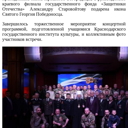
краевого филиала государственного фонда «Защитники
Отечества» Александру Старовойтову подарена икона
Святого Георгия Победоносца.
Завершилось торжественное мероприятие концертной
программой, подготовленной учащимися Краснодарского
государственного института культуры, и коллективным фото
участников встречи.