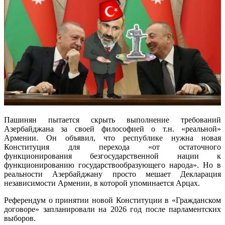
Пашинян пытается скрыть выполнение требований
Азербайджана за своей философией о т.н. «реальной»
Армении. Он объявил, что республике нужна новая
Конституция для перехода «от остаточного
функционирования безгосударственной нации к
функционированию государствообразующего народа». Но в
реальности Азербайджану просто мешает Декларация
независимости Армении, в которой упоминается Арцах.
Референдум о принятии новой Конституции в «Гражданском
договоре» запланировали на 2026 год после парламентских
выборов.