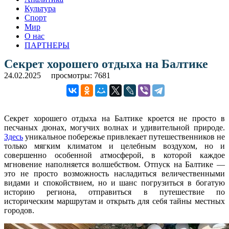
Культура
Спорт
Мир
О нас
ПАРТНЕРЫ
Секрет хорошего отдыха на Балтике
24.02.2025
просмотры: 7681
Секрет хорошего отдыха на Балтике кроется не просто в
песчаных дюнах, могучих волнах и удивительной природе.
Здесь
уникальное побережье привлекает путешественников не
только мягким климатом и целебным воздухом, но и
совершенно особенной атмосферой, в которой каждое
мгновение наполняется волшебством. Отпуск на Балтике —
это не просто возможность насладиться величественными
видами и спокойствием, но и шанс погрузиться в богатую
историю региона, отправиться в путешествие по
историческим маршрутам и открыть для себя тайны местных
городов.