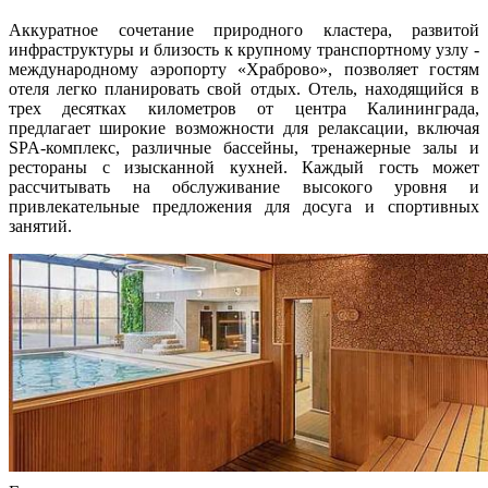
Аккуратное сочетание природного кластера, развитой
инфраструктуры и близость к крупному транспортному узлу -
международному аэропорту «Храброво», позволяет гостям
отеля легко планировать свой отдых. Отель, находящийся в
трех десятках километров от центра Калининграда,
предлагает широкие возможности для релаксации, включая
SPA-комплекс, различные бассейны, тренажерные залы и
рестораны с изысканной кухней. Каждый гость может
рассчитывать на обслуживание высокого уровня и
привлекательные предложения для досуга и спортивных
занятий.