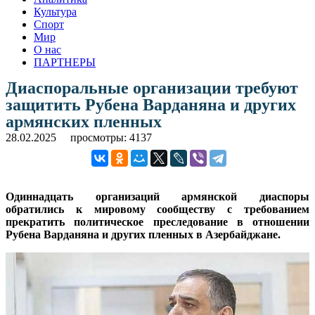
Культура
Спорт
Мир
О нас
ПАРТНЕРЫ
Диаспоральные организации требуют
защитить Рубена Варданяна и других
армянских пленных
28.02.2025
просмотры: 4137
Одиннадцать организаций армянской диаспоры
обратились к мировому сообществу с требованием
прекратить политическое преследование в отношении
Рубена Варданяна и других пленных в Азербайджане.