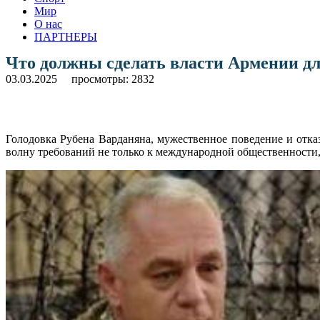
Мир
О нас
ПАРТНЕРЫ
Что должны сделать власти Армении дл
03.03.2025
просмотры: 2832
Голодовка Рубена Варданяна, мужественное поведение и отк
волну требований не только к международной общественности,