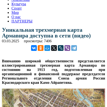
Культура
Спорт
Мир
О нас
ПАРТНЕРЫ
Уникальная трехмерная карта
Армавира доступна в сети (видео)
03.03.2025
просмотры: 7406
Вниманию широкой общественности представляется
иллюстрированная трехмерная карта Армавира по
состоянию на 1913 год, подготовленная при
организационной и финансовой поддержке председателя
Регионального отделения Союза армян России
Краснодарского края Камо Айрапетяна.