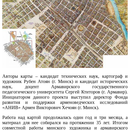
Авторы карты – кандидат технических наук, картограф и
художник Рубен Атоян (г. Минск) и кандидат исторических
наук, доцент Армавирского государственного
педагогического университета Сергей Ктиторов (г. Армавир).
Инициатором данного проекта выступил директор Фонда
развития и поддержки арменоведческих исследований
«АНИВ» Армен Викторович Хечоян (г. Минск).
Работа над картой продолжалась один год и три месяца, а
материал для нее собирался на протяжении 35 лет. Итогом
совместной работы минского художника и армавирского