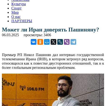
Культура
Спорт
Мир
О нас
ПАРТНЕРЫ
Может ли Иран доверять Пашиняну?
06.03.2025
просмотры: 3406
Премьер РП Никол Пашинян дал интервью государственной
телекомпании Ирана (IRIB), в котором затронул ряд вопросов,
относящихся как к повестке двусторонних отношений, так и к
более глобальным региональным проблемам.