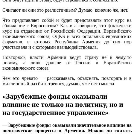
Считают ли они это реалистичным? Думаю, конечно же, нет.
Что представляет собой и будет представлять этот курс на
сближение с Евросоюзом? Как вы говорите, это фактически
курс на отдаление от Российской Федерации, Евразийского
экономического союза, ОДКБ и всех остальных евразийских
форматов, в которых Республика Армения до сих пор
участвовала и с которыми взаимодействовала.
Повторюсь, власти Армении ведут страну не к чему-то
новому, а лишь дальше от России и Евразийского
экономического союза.
Чем это чревато — рассказывать, объяснять, повторять и в
миллионный раз бить тревогу, думаю, уже нет смысла.
«Зарубежные фонды оказывали
влияние не только на политику, но и
на государственное управление»
— Зарубежные фонды оказывали значительное влияние на
политические процессы в Армении. Можно ли считать