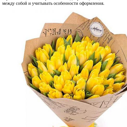
между собой и учитывать особенности оформления.