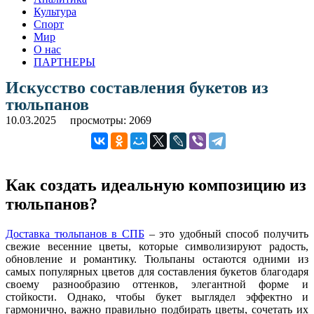
Культура
Спорт
Мир
О нас
ПАРТНЕРЫ
Искусство составления букетов из
тюльпанов
10.03.2025
просмотры: 2069
Как создать идеальную композицию из
тюльпанов?
Доставка тюльпанов в СПБ
– это удобный способ получить
свежие весенние цветы, которые символизируют радость,
обновление и романтику. Тюльпаны остаются одними из
самых популярных цветов для составления букетов благодаря
своему разнообразию оттенков, элегантной форме и
стойкости. Однако, чтобы букет выглядел эффектно и
гармонично, важно правильно подбирать цветы, сочетать их