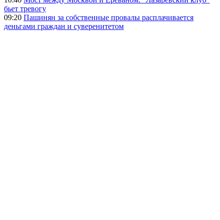
бьет тревогу
09:20
Пашинян за собственные провалы расплачивается
деньгами граждан и суверенитетом