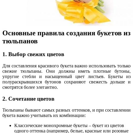
Основные правила создания букетов из
тюльпанов
1. Выбор свежих цветов
Для составления красивого букета важно использовать только
свежие тюльпаны. Они должны иметь плотные бутоны,
упругие стебли и насыщенный цвет листьев. Букеты из
полураскрывшихся бутонов сохраняют свежесть дольше и
смотрятся более элегантно.
2. Сочетание цветов
Тюльпаны бывают самых разных оттенков, и при составлении
букета важно учитывать их комбинации:
Классические монохромные букеты – букет из цветов
одного оттенка (например, белые, красные или розовые