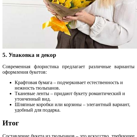
5. Упаковка и декор
Современная флористика предлагает различные варианты
оформления букетов:
Крафтовая бумага – подчеркивает естественность и
нежность тюльпанов.
Тканевые ленты – придают букету романтический и
утонченный вид.
Шляпные коробки или корзины – элегантный вариант,
удобный для подарка.
Итог
Составление букета из тюльпанов – это искусство, требующее