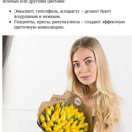
зеленью или другими цветами:
Эвкалипт, гипсофила, аспарагус – делают букет
воздушным и нежным.
Гиацинты, ирисы, ранункулюсы – создают эффектную
цветочную композицию.