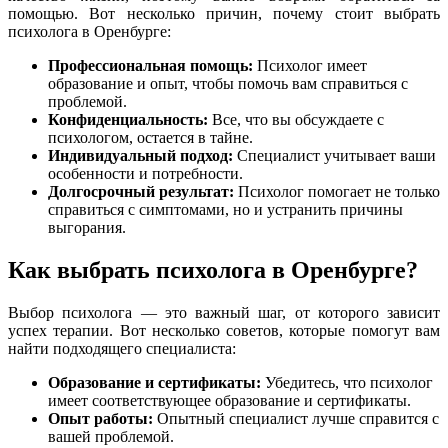
помощью. Вот несколько причин, почему стоит выбрать
психолога в Оренбурге:
Профессиональная помощь:
Психолог имеет
образование и опыт, чтобы помочь вам справиться с
проблемой.
Конфиденциальность:
Все, что вы обсуждаете с
психологом, остается в тайне.
Индивидуальный подход:
Специалист учитывает ваши
особенности и потребности.
Долгосрочный результат:
Психолог помогает не только
справиться с симптомами, но и устранить причины
выгорания.
Как выбрать психолога в Оренбурге?
Выбор психолога — это важный шаг, от которого зависит
успех терапии. Вот несколько советов, которые помогут вам
найти подходящего специалиста:
Образование и сертификаты:
Убедитесь, что психолог
имеет соответствующее образование и сертификаты.
Опыт работы:
Опытный специалист лучше справится с
вашей проблемой.