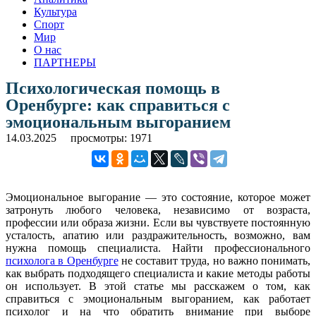
Культура
Спорт
Мир
О нас
ПАРТНЕРЫ
Психологическая помощь в
Оренбурге: как справиться с
эмоциональным выгоранием
14.03.2025
просмотры: 1971
Эмоциональное выгорание — это состояние, которое может
затронуть любого человека, независимо от возраста,
профессии или образа жизни. Если вы чувствуете постоянную
усталость, апатию или раздражительность, возможно, вам
нужна помощь специалиста. Найти профессионального
психолога в Оренбурге
не составит труда, но важно понимать,
как выбрать подходящего специалиста и какие методы работы
он использует. В этой статье мы расскажем о том, как
справиться с эмоциональным выгоранием, как работает
психолог и на что обратить внимание при выборе