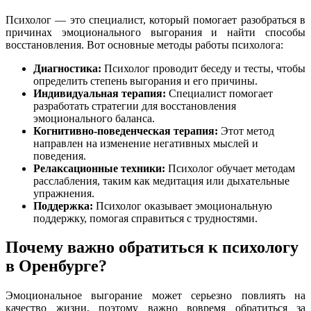
Психолог — это специалист, который помогает разобраться в
причинах эмоционального выгорания и найти способы
восстановления. Вот основные методы работы психолога:
Диагностика:
Психолог проводит беседу и тесты, чтобы
определить степень выгорания и его причины.
Индивидуальная терапия:
Специалист помогает
разработать стратегии для восстановления
эмоционального баланса.
Когнитивно-поведенческая терапия:
Этот метод
направлен на изменение негативных мыслей и
поведения.
Релаксационные техники:
Психолог обучает методам
расслабления, таким как медитация или дыхательные
упражнения.
Поддержка:
Психолог оказывает эмоциональную
поддержку, помогая справиться с трудностями.
Почему важно обратиться к психологу
в Оренбурге?
Эмоциональное выгорание может серьезно повлиять на
качество жизни, поэтому важно вовремя обратиться за