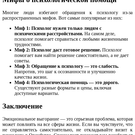
Многие люди избегают обращения к психологу из-за
распространенных мифов. Вот самые популярные из них:
Миф 1: Психолог нужен только людям с
психическими расстройствами.
На самом деле,
психолог помогает справиться с любыми жизненными
трудностями.
Миф 2: Психолог даст готовое решение.
Психолог
помогает вам найти решение самостоятельно, а не дает
советы.
Миф 3: Обращение к психологу — это слабость.
Напротив, это шаг к осознанности и улучшению
качества жизни.
Миф 4: Психологическая помощь — это дорого.
Существуют разные форматы и цены, включая
доступные варианты.
Заключение
Эмоциональное выгорание — это серьезная проблема, которая
может повлиять на все сферы жизни. Если вы чувствуете, что
не справляетесь самостоятельно, не откладывайте визит к