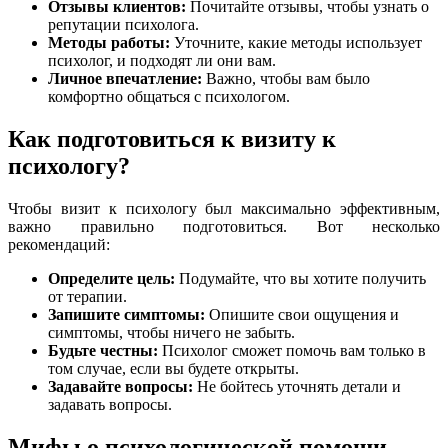
Отзывы клиентов:
Почитайте отзывы, чтобы узнать о
репутации психолога.
Методы работы:
Уточните, какие методы использует
психолог, и подходят ли они вам.
Личное впечатление:
Важно, чтобы вам было
комфортно общаться с психологом.
Как подготовиться к визиту к
психологу?
Чтобы визит к психологу был максимально эффективным,
важно правильно подготовиться. Вот несколько
рекомендаций:
Определите цель:
Подумайте, что вы хотите получить
от терапии.
Запишите симптомы:
Опишите свои ощущения и
симптомы, чтобы ничего не забыть.
Будьте честны:
Психолог сможет помочь вам только в
том случае, если вы будете открыты.
Задавайте вопросы:
Не бойтесь уточнять детали и
задавать вопросы.
Мифы о психологической помощи