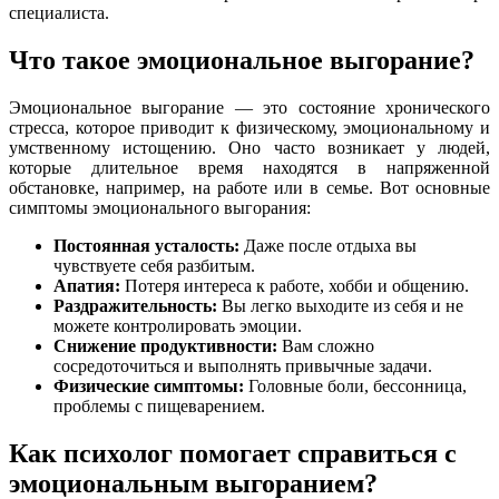
специалиста.
Что такое эмоциональное выгорание?
Эмоциональное выгорание — это состояние хронического
стресса, которое приводит к физическому, эмоциональному и
умственному истощению. Оно часто возникает у людей,
которые длительное время находятся в напряженной
обстановке, например, на работе или в семье. Вот основные
симптомы эмоционального выгорания:
Постоянная усталость:
Даже после отдыха вы
чувствуете себя разбитым.
Апатия:
Потеря интереса к работе, хобби и общению.
Раздражительность:
Вы легко выходите из себя и не
можете контролировать эмоции.
Снижение продуктивности:
Вам сложно
сосредоточиться и выполнять привычные задачи.
Физические симптомы:
Головные боли, бессонница,
проблемы с пищеварением.
Как психолог помогает справиться с
эмоциональным выгоранием?