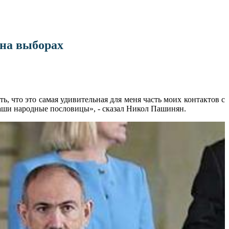
 на выборах
 что это самая удивительная для меня часть моих контактов с
наши народные пословицы», - сказал Никол Пашинян.