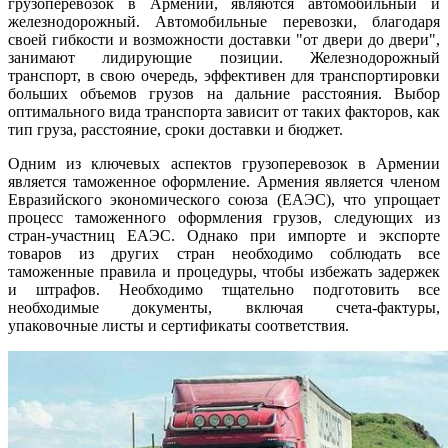
грузоперевозок в Армении, являются автомобильный и
железнодорожный. Автомобильные перевозки, благодаря
своей гибкости и возможности доставки "от двери до двери",
занимают лидирующие позиции. Железнодорожный
транспорт, в свою очередь, эффективен для транспортировки
больших объемов грузов на дальние расстояния. Выбор
оптимального вида транспорта зависит от таких факторов, как
тип груза, расстояние, сроки доставки и бюджет.
Одним из ключевых аспектов грузоперевозок в Армении
является таможенное оформление. Армения является членом
Евразийского экономического союза (ЕАЭС), что упрощает
процесс таможенного оформления грузов, следующих из
стран-участниц ЕАЭС. Однако при импорте и экспорте
товаров из других стран необходимо соблюдать все
таможенные правила и процедуры, чтобы избежать задержек
и штрафов. Необходимо тщательно подготовить все
необходимые документы, включая счета-фактуры,
упаковочные листы и сертификаты соответствия.