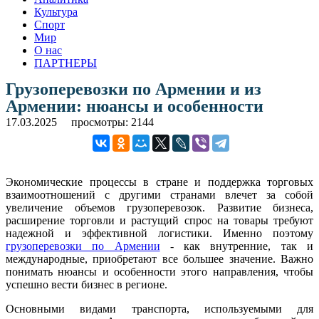
Культура
Спорт
Мир
О нас
ПАРТНЕРЫ
Грузоперевозки по Армении и из
Армении: нюансы и особенности
17.03.2025
просмотры: 2144
Экономические процессы в стране и поддержка торговых
взаимоотношений с другими странами влечет за собой
увеличение объемов грузоперевозок. Развитие бизнеса,
расширение торговли и растущий спрос на товары требуют
надежной и эффективной логистики. Именно поэтому
грузоперевозки по Армении
- как внутренние, так и
международные, приобретают все большее значение. Важно
понимать нюансы и особенности этого направления, чтобы
успешно вести бизнес в регионе.
Основными видами транспорта, используемыми для