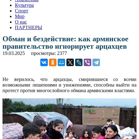
Культура
Спорт
Мир
О нас
ПАРТНЕРЫ
Обман и бездействие: как армянское
правительство игнорирует арцахцев
19.03.2025
просмотры: 2377
Не верилось, что арцахцы, смирившиеся со всеми
возможными лишениями и унижениями, способны выйти на
протест против многослойного обмана армянскими властями.