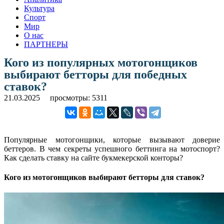
Культура
Спорт
Мир
О нас
ПАРТНЕРЫ
Кого из популярных мотогонщиков
выбирают бетторы для победных
ставок?
21.03.2025
просмотры: 5311
Популярные мотогонщики, которые вызывают доверие
беттеров. В чем секреты успешного беттинга на мотоспорт?
Как сделать ставку на сайте букмекерской конторы?
Кого из мотогонщиков выбирают бетторы для ставок?