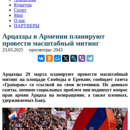
Культура
Спорт
Мир
О нас
ПАРТНЕРЫ
Арцахцы в Армении планируют
провести масштабный митинг
23.03.2025
просмотры: 2943
Арцахцы 29 марта планируют провести масштабный
митинг на площади Свободы в Ереване, сообщает газета
«Грапарак» со ссылкой на свои источники. По данным
газеты, помимо социальных проблем они поднимут вопрос
прав армян Арцаха на возвращение, а также пленных,
удерживаемых Баку.