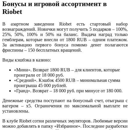
Бонусы и игровой ассортимент в
Riobet
В азартном заведении Riobet есть стартовый набор
вознаграждений. Новички могут получить 5 подарков – 100%,
25%, 50%, 100% и 50% на баланс. Выдача наград только
гемблерам, которые внесли от 1800 RUB – одним платежом.
За активацию первого бонуса помимо денег полагаются
фриспины – 150 бесплатных вращений.
Виды кэшбэка в казино:
«Мини». Возврат 1800 RUB – для клиентов, которые
проиграли от 18 000 руб.
«Средний». Кэшбэк 4500 RUB – минимальная сумма
проигрыша 45 000 рублей.
«Гранд». Возврат – 18 000 руб. при минусе от 180 000.
Денежные средства поступают на бонусный счет, отыгрыш с
вагером – х5. Ограничения по максимальной выплате не
установлены.
В клубе Riobet сотни различных эмуляторов. Любимые версии
можно добавлять в папку «Избранное». Последние разработки