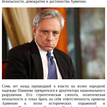
безопасности, демократии и достоинства Армении.
Семь лет назад пришедший к власти на волне народной
надежды Пашинян превратился в архитектора национального
разрушения. Его стратегическая слепота, политическая
неопытность и отказ брать на себя ответственность привели
Армению к эпохе исторических поражений и