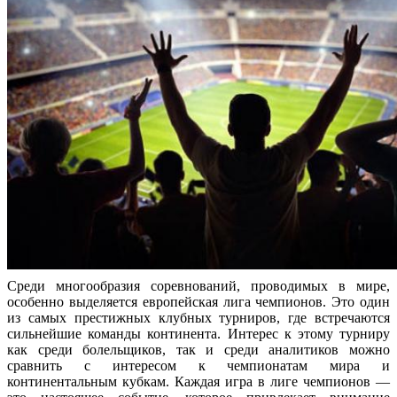
Среди многообразия соревнований, проводимых в мире,
особенно выделяется европейская лига чемпионов. Это один
из самых престижных клубных турниров, где встречаются
сильнейшие команды континента. Интерес к этому турниру
как среди болельщиков, так и среди аналитиков можно
сравнить с интересом к чемпионатам мира и
континентальным кубкам. Каждая игра в лиге чемпионов —