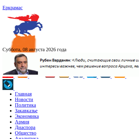
Еркрамас
Суббота, 08 августа 2026 года
Главная
Новости
Политика
Закавказье
Экономика
Армия
Диаспора
Общество
Аналитика