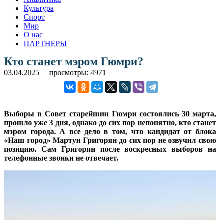
Культура
Спорт
Мир
О нас
ПАРТНЕРЫ
Кто станет мэром Гюмри?
03.04.2025
просмотры: 4971
Выборы в Совет старейшин Гюмри состоялись 30 марта,
прошло уже 3 дня, однако до сих пор непонятно, кто станет
мэром города. А все дело в том, что кандидат от блока
«Наш город» Мартун Григорян до сих пор не озвучил свою
позицию. Сам Григорян после воскресных выборов на
телефонные звонки не отвечает.