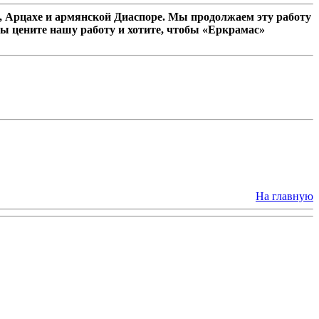
 Арцахе и армянской Диаспоре. Мы продолжаем эту работу
ы цените нашу работу и хотите, чтобы «Еркрамас»
На главную