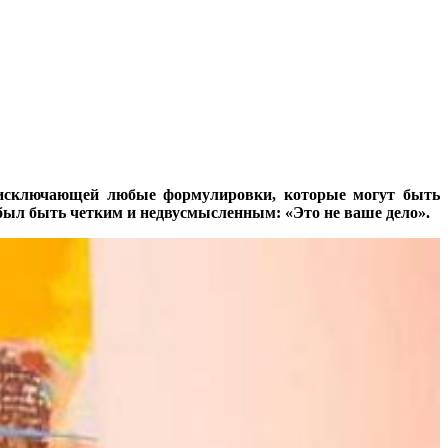
, исключающей любые формулировки, которые могут быть
был быть четким и недвусмысленным: «Это не ваше дело».