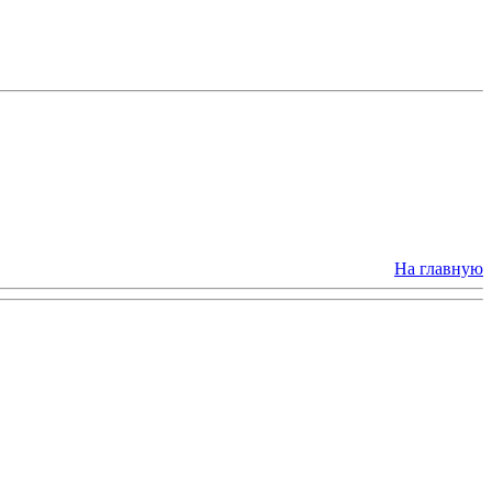
На главную