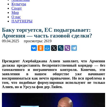
Культура
Спорт
Мир
О нас
ПАРТНЕРЫ
Баку торгуется, ЕС подыгрывает:
Армения — часть газовой сделки?
09.04.2025
просмотры: 2619
Президент Азербайджана Алиев заявляет, что Армения
должна предоставить беспрепятственный коридор — без
таможенного и пограничного контроля. Конечно, эти
заявления в нашем обществе уже начинают
восприниматься как нечто привычное. Но вся проблема в
том, что подобные формулировки используют не только
Алиев, но и Урсула фон дер Ляйен.