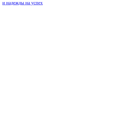
и надежды на успех