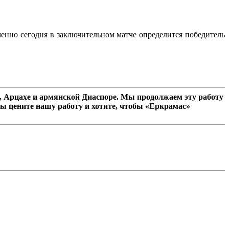
именно сегодня в заключительном матче определится победитель
 Арцахе и армянской Диаспоре. Мы продолжаем эту работу
ы цените нашу работу и хотите, чтобы «Еркрамас»