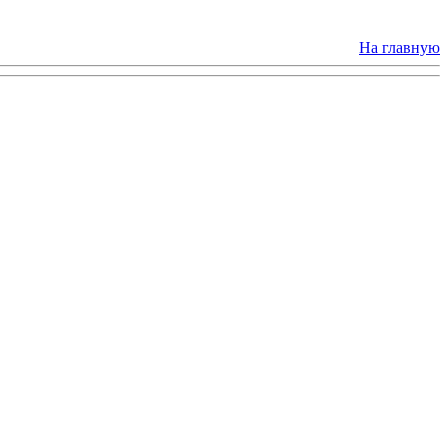
На главную