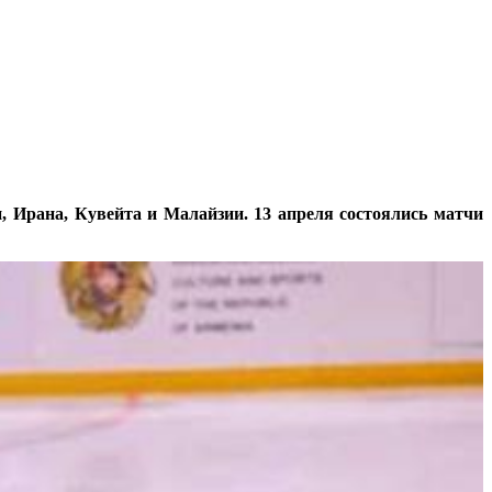
, Ирана, Кувейта и Малайзии. 13 апреля состоялись матчи