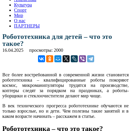
Культура
Спорт
Мир
О нас
ПАРТНЕРЫ
Робототехника для детей – что это
такое?
16.04.2025
просмотры: 2000
Все более востребованной в современной жизни становится
робототехника – квалифицированные роботы покоряют
космос, микроманипуляторы трудятся на производстве,
коптеры следят за порядком на праздниках, а роботы-
уборщики и стеклоочистители делают мир чище.
В век технического прогресса робототехнике обучаются не
только взрослые, но и дети. Чем полезны такие занятий и в
каком возрасте начинать – расскажем в статье.
Робототехника – что это такое?