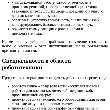
учится командной работе, самостоятельности в
принятии решений, пространственной ориентации,
уважению к труду других людей, доведению начатого
дела до конечного результата;
осваивает цифровую грамотность, английский язык,
конструирование, базовые основы точных наук;
обучается коммуникации с ровесниками и
преподавателями.
Кроме того, у ребенка вырабатывается умение соотносить
целое с частями – этот интуитивный навык обязательно
пригодится в жизни.
Специальности в области
робототехники
Профессии, которые может получить ребенок на перспективу:
робототехника – создателя технических установок и
роботов для военно-космической, медицинской,
промышленной сферы;
проектировщика технического оборудования для детей –
создание игрушек и игровых систем;
проектировщика нейроинтерфейса – управление и