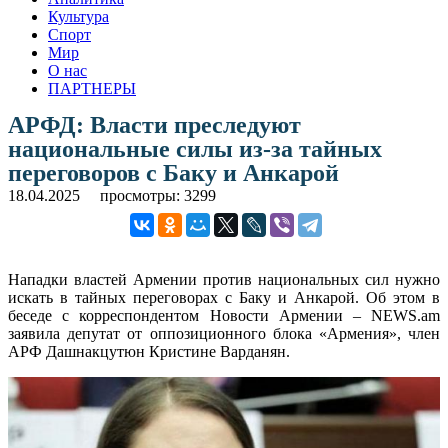
Культура
Спорт
Мир
О нас
ПАРТНЕРЫ
АРФД: Власти преследуют
национальные силы из-за тайных
переговоров с Баку и Анкарой
18.04.2025
просмотры: 3299
Нападки властей Армении против национальных сил нужно
искать в тайных переговорах с Баку и Анкарой. Об этом в
беседе с корреспондентом Новости Армении – NEWS.am
заявила депутат от оппозиционного блока «Армения», член
АРФ Дашнакцутюн Кристине Варданян.