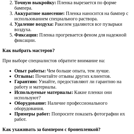
Точную выкройку:
Пленка вырезается по форме
бампера.
Аккуратное нанесение:
Пленка наносится на бампер с
использованием специального раствора.
Удаление воздуха:
Ракелем удаляются все пузырьки
воздуха.
Фиксация:
Пленка прогревается феном для надежной
фиксации.
Как выбрать мастеров?
При выборе специалистов обратите внимание на:
Опыт работы:
Чем больше опыта, тем лучше.
Отзывы:
Почитайте отзывы других клиентов.
Гарантию:
Узнайте, предоставляют ли гарантию на
работу и материалы.
Используемые материалы:
Какие пленки они
используют?
Оборудование:
Наличие профессионального
оборудования.
Примеры работ:
Попросите показать фотографии их
работ.
Как ухаживать за бампером с бронепленкой?