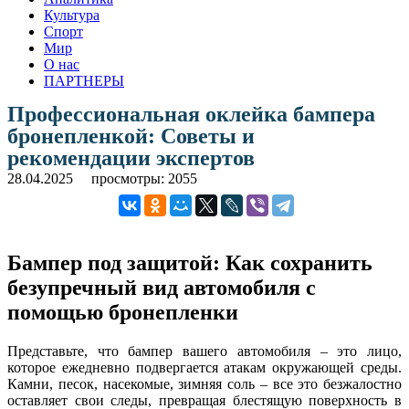
Культура
Спорт
Мир
О нас
ПАРТНЕРЫ
Профессиональная оклейка бампера
бронепленкой: Советы и
рекомендации экспертов
28.04.2025
просмотры: 2055
Бампер под защитой: Как сохранить
безупречный вид автомобиля с
помощью бронепленки
Представьте, что бампер вашего автомобиля – это лицо,
которое ежедневно подвергается атакам окружающей среды.
Камни, песок, насекомые, зимняя соль – все это безжалостно
оставляет свои следы, превращая блестящую поверхность в