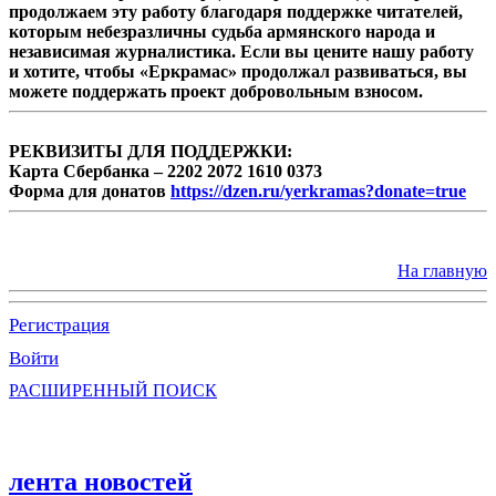
продолжаем эту работу благодаря поддержке читателей,
которым небезразличны судьба армянского народа и
независимая журналистика. Если вы цените нашу работу
и хотите, чтобы «Еркрамас» продолжал развиваться, вы
можете поддержать проект добровольным взносом.
РЕКВИЗИТЫ ДЛЯ ПОДДЕРЖКИ:
Карта Сбербанка – 2202 2072 1610 0373
Форма для донатов
https://dzen.ru/yerkramas?donate=true
На главную
Регистрация
Войти
РАСШИРЕННЫЙ ПОИСК
лента новостей