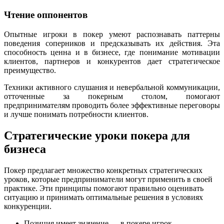
Чтение оппонентов
Опытные игроки в покер умеют распознавать паттерны
поведения соперников и предсказывать их действия. Эта
способность ценна и в бизнесе, где понимание мотивации
клиентов, партнеров и конкурентов дает стратегическое
преимущество.
Техники активного слушания и невербальной коммуникации,
отточенные за покерным столом, помогают
предпринимателям проводить более эффективные переговоры
и лучше понимать потребности клиентов.
Стратегические уроки покера для
бизнеса
Покер предлагает множество конкретных стратегических
уроков, которые предприниматели могут применить в своей
практике. Эти принципы помогают правильно оценивать
ситуацию и принимать оптимальные решения в условиях
конкуренции.
Позиция имеет значение — в покере игрок,