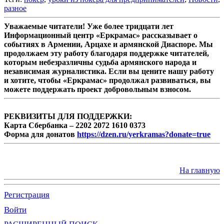
разное
Уважаемые читатели! Уже более тридцати лет
Информационный центр «Еркрамас» рассказывает о
событиях в Армении, Арцахе и армянской Диаспоре. Мы
продолжаем эту работу благодаря поддержке читателей,
которым небезразличны судьба армянского народа и
независимая журналистика. Если вы цените нашу работу
и хотите, чтобы «Еркрамас» продолжал развиваться, вы
можете поддержать проект добровольным взносом.
РЕКВИЗИТЫ ДЛЯ ПОДДЕРЖКИ:
Карта Сбербанка – 2202 2072 1610 0373
Форма для донатов
https://dzen.ru/yerkramas?donate=true
На главную
Регистрация
Войти