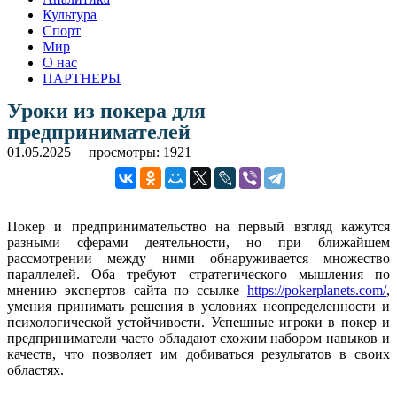
Культура
Спорт
Мир
О нас
ПАРТНЕРЫ
Уроки из покера для
предпринимателей
01.05.2025
просмотры: 1921
Покер и предпринимательство на первый взгляд кажутся
разными сферами деятельности, но при ближайшем
рассмотрении между ними обнаруживается множество
параллелей. Оба требуют стратегического мышления по
мнению экспертов сайта по ссылке
https://pokerplanets.com/
,
умения принимать решения в условиях неопределенности и
психологической устойчивости. Успешные игроки в покер и
предприниматели часто обладают схожим набором навыков и
качеств, что позволяет им добиваться результатов в своих
областях.