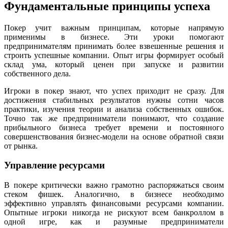
Фундаментальные принципы успеха
Покер учит важным принципам, которые напрямую
применимы в бизнесе. Эти уроки помогают
предпринимателям принимать более взвешенные решения и
строить успешные компании. Опыт игры формирует особый
склад ума, который ценен при запуске и развитии
собственного дела.
Игроки в покер знают, что успех приходит не сразу. Для
достижения стабильных результатов нужны сотни часов
практики, изучения теории и анализа собственных ошибок.
Точно так же предприниматели понимают, что создание
прибыльного бизнеса требует времени и постоянного
совершенствования бизнес-модели на основе обратной связи
от рынка.
Управление ресурсами
В покере критически важно грамотно распоряжаться своим
стеком фишек. Аналогично, в бизнесе необходимо
эффективно управлять финансовыми ресурсами компании.
Опытные игроки никогда не рискуют всем банкроллом в
одной игре, как и разумные предприниматели