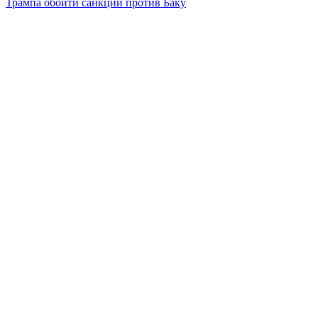
Трампа обойти санкции против Баку