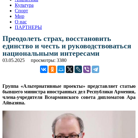
Культура
Спорт
Мир
О нас
ПАРТНЕРЫ
Преодолеть страх, восстановить
единство и честь и руководствоваться
национальными интересами
03.05.2025
просмотры: 3380
Группа «Альтернативные проекты» представляет статью
бывшего министра иностранных дел Республики Армения,
члена-учредителя Всеармянского совета дипломатов Ара
Айвазяна.