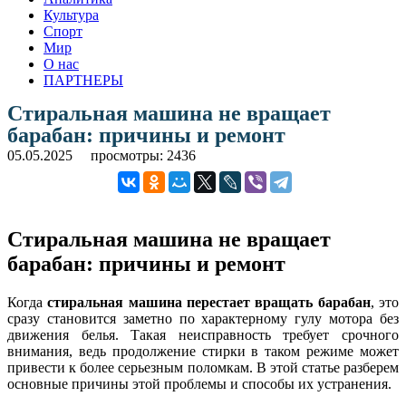
Культура
Спорт
Мир
О нас
ПАРТНЕРЫ
Стиральная машина не вращает
барабан: причины и ремонт
05.05.2025
просмотры: 2436
Стиральная машина не вращает
барабан: причины и ремонт
Когда
стиральная машина перестает вращать барабан
, это
сразу становится заметно по характерному гулу мотора без
движения белья. Такая неисправность требует срочного
внимания, ведь продолжение стирки в таком режиме может
привести к более серьезным поломкам. В этой статье разберем
основные причины этой проблемы и способы их устранения.