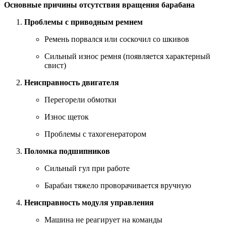
Основные причины отсутствия вращения барабана
Проблемы с приводным ремнем
Ремень порвался или соскочил со шкивов
Сильный износ ремня (появляется характерный
свист)
Неисправность двигателя
Перегорели обмотки
Износ щеток
Проблемы с тахогенератором
Поломка подшипников
Сильный гул при работе
Барабан тяжело проворачивается вручную
Неисправность модуля управления
Машина не реагирует на команды