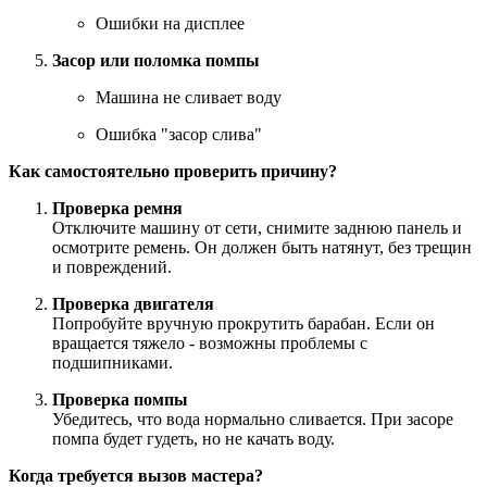
Ошибки на дисплее
Засор или поломка помпы
Машина не сливает воду
Ошибка "засор слива"
Как самостоятельно проверить причину?
Проверка ремня
Отключите машину от сети, снимите заднюю панель и
осмотрите ремень. Он должен быть натянут, без трещин
и повреждений.
Проверка двигателя
Попробуйте вручную прокрутить барабан. Если он
вращается тяжело - возможны проблемы с
подшипниками.
Проверка помпы
Убедитесь, что вода нормально сливается. При засоре
помпа будет гудеть, но не качать воду.
Когда требуется вызов мастера?