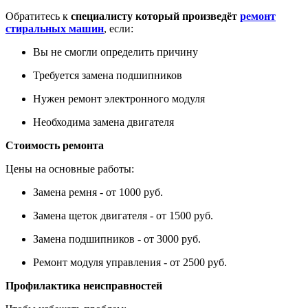
Обратитесь к
специалисту который произведёт
ремонт
стиральных машин
, если:
Вы не смогли определить причину
Требуется замена подшипников
Нужен ремонт электронного модуля
Необходима замена двигателя
Стоимость ремонта
Цены на основные работы:
Замена ремня - от 1000 руб.
Замена щеток двигателя - от 1500 руб.
Замена подшипников - от 3000 руб.
Ремонт модуля управления - от 2500 руб.
Профилактика неисправностей