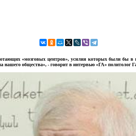
ботающих «мозговых центров», усилия которых были бы в 
ла нашего общества», - говорит в интервью «ГА» политолог 