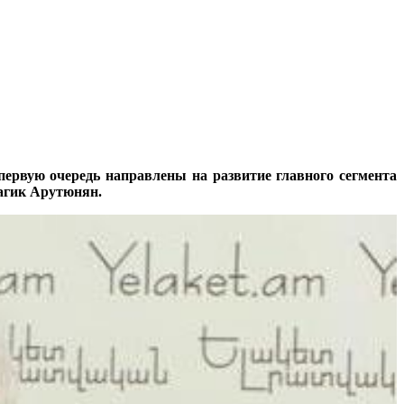
первую очередь направлены на развитие главного сегмента
Гагик Арутюнян.