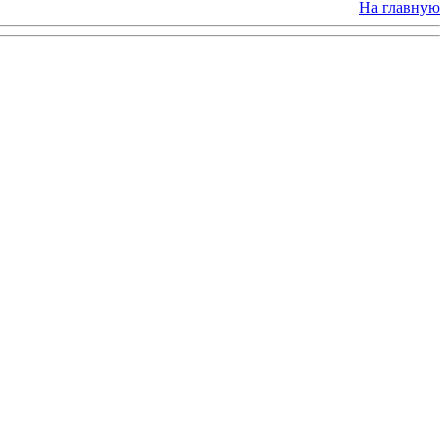
На главную