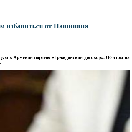
м избавиться от Пашиняна
щую в Армении партию «Гражданский договор». Об этом на
.