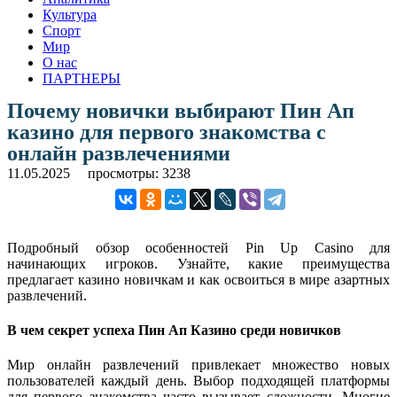
Культура
Спорт
Мир
О нас
ПАРТНЕРЫ
Почему новички выбирают Пин Ап
казино для первого знакомства с
онлайн развлечениями
11.05.2025
просмотры: 3238
Подробный обзор особенностей Pin Up Casino для
начинающих игроков. Узнайте, какие преимущества
предлагает казино новичкам и как освоиться в мире азартных
развлечений.
В чем секрет успеха Пин Ап Казино среди новичков
Мир онлайн развлечений привлекает множество новых
пользователей каждый день. Выбор подходящей платформы
для первого знакомства часто вызывает сложности. Многие