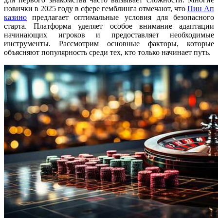
новички в 2025 году в сфере гемблинга отмечают, что
Пин Ап
казино
предлагает оптимальные условия для безопасного
старта. Платформа уделяет особое внимание адаптации
начинающих игроков и предоставляет необходимые
инструменты. Рассмотрим основные факторы, которые
объясняют популярность среди тех, кто только начинает путь.