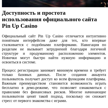
Доступность и простота
использования официального сайта
Pin Up Casino
Официальный сайт Pin Up Casino отличается интуитивно
понятным интерфейсом даже для тех, кто впервые
сталкивается с подобными платформами. Навигация по
разделам не вызывает затруднений благодаря логичной
структуре и продуманному расположению элементов.
Новички могут быстро найти нужную информацию и
освоиться в системе.
Процесс регистрации занимает минимум времени и требует
только базовых данных. После создания аккаунта
пользователь получает доступ ко всем функциям платформы.
Важным преимуществом становится возможность играть
бесплатно в демо-режиме, что позволяет ознакомиться с
правилами без финансовых рисков. Многие начинающие
пользователи ценят такой подход, поскольку он снижает
стресс от первого знакомства с играми.