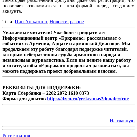
Некоторые развлечения доступны даже без регистрации, что
позволяет ознакомиться с платформой перед созданием
аккаунта.
Теги:
Пин Ап казино
,
Новости
,
разное
Уважаемые читатели! Уже более тридцати лет
Информационный центр «Еркрамас» рассказывает о
событиях в Армении, Арцахе и армянской Диаспоре. Мы
продолжаем эту работу благодаря поддержке читателей,
которым небезразличны судьба армянского народа и
независимая журналистика. Если вы цените нашу работу
и хотите, чтобы «Еркрамас» продолжал развиваться, вы
можете поддержать проект добровольным взносом.
РЕКВИЗИТЫ ДЛЯ ПОДДЕРЖКИ:
Карта Сбербанка – 2202 2072 1610 0373
Форма для донатов
https://dzen.ru/yerkramas?donate=true
На главную
Регистрация