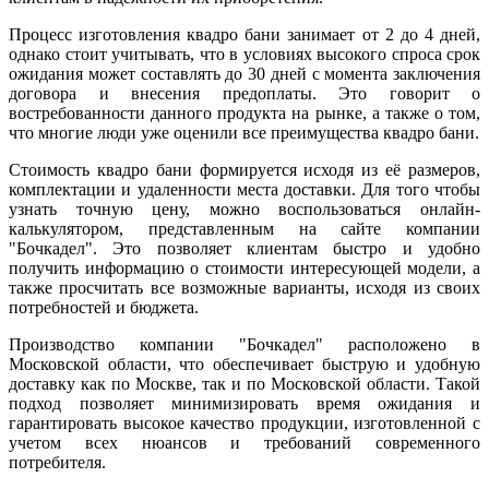
Процесс изготовления квадро бани занимает от 2 до 4 дней,
однако стоит учитывать, что в условиях высокого спроса срок
ожидания может составлять до 30 дней с момента заключения
договора и внесения предоплаты. Это говорит о
востребованности данного продукта на рынке, а также о том,
что многие люди уже оценили все преимущества квадро бани.
Стоимость квадро бани формируется исходя из её размеров,
комплектации и удаленности места доставки. Для того чтобы
узнать точную цену, можно воспользоваться онлайн-
калькулятором, представленным на сайте компании
"Бочкадел". Это позволяет клиентам быстро и удобно
получить информацию о стоимости интересующей модели, а
также просчитать все возможные варианты, исходя из своих
потребностей и бюджета.
Производство компании "Бочкадел" расположено в
Московской области, что обеспечивает быструю и удобную
доставку как по Москве, так и по Московской области. Такой
подход позволяет минимизировать время ожидания и
гарантировать высокое качество продукции, изготовленной с
учетом всех нюансов и требований современного
потребителя.