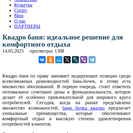
Культура
Спорт
Мир
О нас
ПАРТНЕРЫ
Квадро баня: идеальное решение для
комфортного отдыха
14.05.2025
просмотры: 1308
Квадро баня по праву занимает лидирующие позиции среди
всевозможных разновидностей бань-бочек, и этому есть
множество обоснований. В первую очередь, стоит отметить
оптимальное сочетание цены и функциональности, которое
делает её особенно привлекательной для широкого круга
потребителей. Сегодня, когда на рынке представлено
множество возможностей,
баня бочка квадро
предлагает
уникальные преимущества, которые обеспечивают
комфортный отдых и высокую степень удовлетворения
потребностей клиентов.