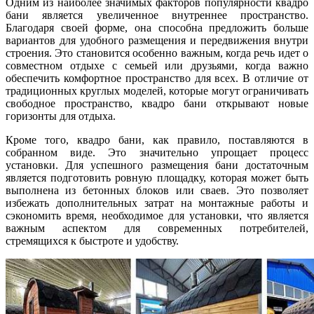
Одним из наиболее значимых факторов популярности квадро
бани является увеличенное внутреннее пространство.
Благодаря своей форме, она способна предложить больше
вариантов для удобного размещения и передвижения внутри
строения. Это становится особенно важным, когда речь идет о
совместном отдыхе с семьей или друзьями, когда важно
обеспечить комфортное пространство для всех. В отличие от
традиционных круглых моделей, которые могут ограничивать
свободное пространство, квадро бани открывают новые
горизонты для отдыха.
Кроме того, квадро бани, как правило, поставляются в
собранном виде. Это значительно упрощает процесс
установки. Для успешного размещения бани достаточным
является подготовить ровную площадку, которая может быть
выполнена из бетонных блоков или сваев. Это позволяет
избежать дополнительных затрат на монтажные работы и
сэкономить время, необходимое для установки, что является
важным аспектом для современных потребителей,
стремящихся к быстроте и удобству.