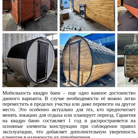
Мобильность квадро бани – еще одно важное достоинство
данного варианта. В случае необходимости её можно легко
переместить в пределах участка или даже перевезти на другое
место. Это особенно актуально для тех, кто предпочитает
менять локацию для отдыха или планирует переезд. Гарантия
на квадро баню составляет 1 год и распространяется на
основные элементы конструкции при соблюдении правил
эксплуатации, что добавляет дополнительную уверенность
клиентам в надежности их приобретения.