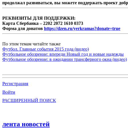
продолжал развиваться, вы можете поддержать проект доб
РЕКВИЗИТЫ ДЛЯ ПОДДЕРЖКИ:
Карта Сбербанка – 2202 2072 1610 0373
Форма для донатов
https://dzen.ru/yerkramas?donate=true
По этим темам читайте также
Футбол. Главные события 2015 года (видео)
Футбольное обозрение: впереди Новый год и новые надежды
Футбольное обозрение: в ожидании трансферного окна (видео)
Регистрация
Войти
РАСШИРЕННЫЙ ПОИСК
лента новостей