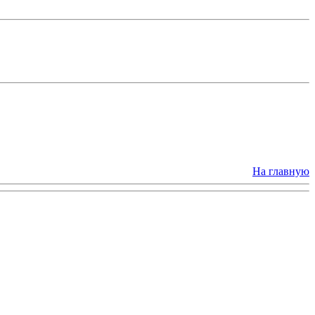
На главную