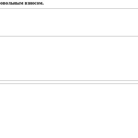
ровольным взносом.