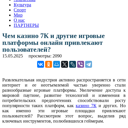
Культура
Спорт
Мир
О нас
ПАРТНЕРЫ
Чем казино 7К и другие игровые
платформы онлайн привлекают
пользователей?
15.05.2025
просмотры: 2090
Развлекательная индустрия активно распространяется в сети
интернет и ее неотъемлемой частью уверенно стали
разнообразные игровые платформы. Увеличение доступа к
мировой паутине, развитие технологий и изменения в
потребительских предпочтениях способствовали росту
популярности таких платформ, как
казино 7К
и других. Но
как именно эти игровые площадки привлекают
пользователей? Рассмотрим этот вопрос, выделив ряд
ключевых инструментов, полюбившихся геймерам.