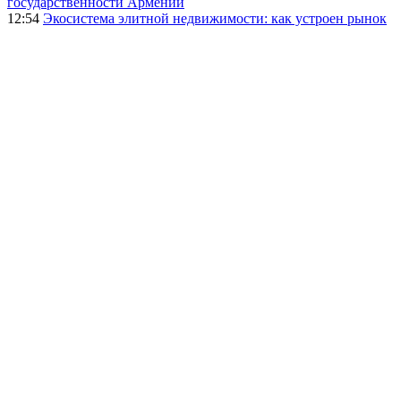
государственности Армении
12:54
Экосистема элитной недвижимости: как устроен рынок