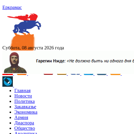
Еркрамас
Суббота, 08 августа 2026 года
Главная
Новости
Политика
Закавказье
Экономика
Армия
Диаспора
Общество
Аналитика