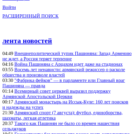
Войти
РАСШИРЕННЫЙ ПОИСК
лента новостей
04:49
Внешнеполитический тупик Пашиняна: Запад Армению
не ждет, а Россия теряет терпение
04:16
Война Пашиняна с Арцахом идет даже на стадионах
03:55
Восемь лет ненависти: армянский режиссер о расколе
общества и произволе властей
03:30
"Фабрика фейков" — в парламенте или Главный враг
Пашиняна — правда
01:14
Всемирный совет церквей выразил поддержку
Армянской Апостольской Церкви
00:17
Армянский монастырь на Иссык-Куле: 160 лет поисков
и надежды на успех
21:30
Армянский спорт (7 августа): футбол, единоборства,
шахматы, легкая атлетика
20:37
Такого как Пашинян не было со времен нашествия
сельджуков