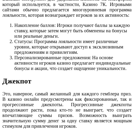
который используется, в частности, Казино 7К. Игровыми
сайтами обычно предлагается многоуровневая программа
лояльности, которая вознаграждает игроков за их активность:
Накопление баллов: Игроки получают баллы за каждую
ставку, которые затем могут быть обменены на бонусы
или реальные деньги.
Статусы: Программа лояльности имеет различные
уровни, которые открывают доступ к эксклюзивным
предложениям и привилегиям.
Персонализированные предложения: На основе
активности игроков казино предлагает индивидуальные
бонусы и акции, что создает ощущение уникальности.
Джекпот
Это, наверное, самый желанный для каждого гемблера приз.
В казино онлайн предусмотрены как фиксированные, так и
прогрессивные джекпоты. Прогрессивные джекпоты
продолжают расти, пока кто-то не выиграет, что создает
впечатляющие суммы призов. Возможность выиграть
значительную сумму денег за одну ставку является мощным
стимулом для привлечения игроков.