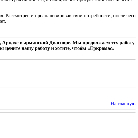
. Рассмотрев и проанализировав свои потребности, после чего
ет.
 Арцахе и армянской Диаспоре. Мы продолжаем эту работу
ы цените нашу работу и хотите, чтобы «Еркрамас»
На главную