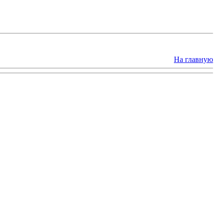
На главную