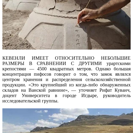
КЕВЕНЛИ ИМЕЕТ ОТНОСИТЕЛЬНО НЕБОЛЬШИЕ
РАЗМЕРЫ В СРАВНЕНИИ С ДРУГИМИ урартскими
крепостями — 4500 квадратных метров. Однако большая
концентрация пифосов говорит о том, что замок являлся
центром хранения и распределения сельскохозяйственной
продукции. «Это крупнейший из когда-либо обнаруженных
складов на Ванской равнине», — уточняет Рифат Куванч,
доцент Университета в городе Игдыре, руководитель
исследовательской группы.