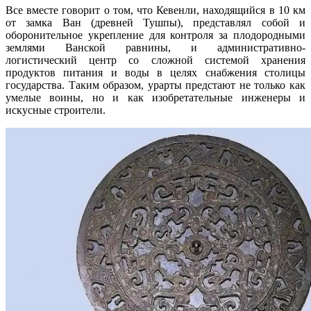
Все вместе говорит о том, что Кевенли, находящийся в 10 км
от замка Ван (древней Тушпы), представлял собой и
оборонительное укрепление для контроля за плодородными
землями Ванской равнины, и административно-
логистический центр со сложной системой хранения
продуктов питания и воды в целях снабжения столицы
государства. Таким образом, урарты предстают не только как
умелые воины, но и как изобретательные инженеры и
искусные строители.