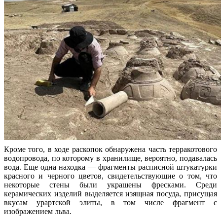
Кроме того, в ходе раскопок обнаружена часть терракотового
водопровода, по которому в хранилище, вероятно, подавалась
вода. Еще одна находка — фрагменты расписной штукатурки
красного и черного цветов, свидетельствующие о том, что
некоторые стены были украшены фресками. Среди
керамических изделий выделяется изящная посуда, присущая
вкусам урартской элиты, в том числе фрагмент с
изображением льва.