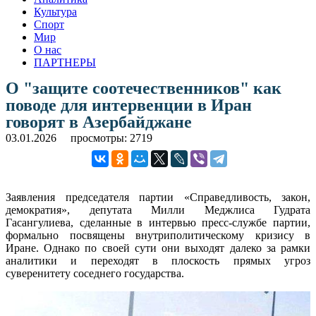
Культура
Спорт
Мир
О нас
ПАРТНЕРЫ
О "защите соотечественников" как
поводе для интервенции в Иран
говорят в Азербайджане
03.01.2026
просмотры: 2719
Заявления председателя партии «Справедливость, закон,
демократия», депутата Милли Меджлиса Гудрата
Гасангулиева, сделанные в интервью пресс-службе партии,
формально посвящены внутриполитическому кризису в
Иране. Однако по своей сути они выходят далеко за рамки
аналитики и переходят в плоскость прямых угроз
суверенитету соседнего государства.