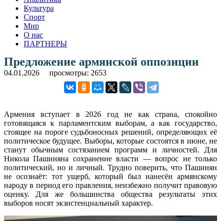
Культура
Спорт
Мир
О нас
ПАРТНЕРЫ
Предложение армянской оппозиции
04.01.2026
просмотры: 2653
Армения вступает в 2026 год не как страна, спокойно
готовящаяся к парламентским выборам, а как государство,
стоящее на пороге судьбоносных решений, определяющих её
политическое будущее. Выборы, которые состоятся в июне, не
станут обычным состязанием программ и личностей. Для
Никола Пашиняна сохранение власти — вопрос не только
политический, но и личный. Трудно поверить, что Пашинян
не осознаёт: тот ущерб, который был нанесён армянскому
народу в период его правления, неизбежно получит правовую
оценку. Для же большинства общества результаты этих
выборов носят экзистенциальный характер.