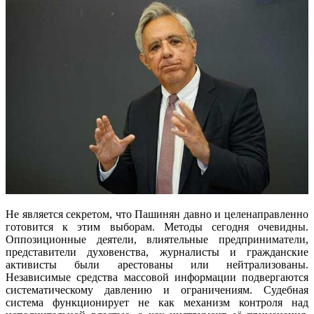
Не является секретом, что Пашинян давно и целенаправленно
готовится к этим выборам. Методы сегодня очевидны.
Оппозиционные деятели, влиятельные предприниматели,
представители духовенства, журналисты и гражданские
активисты были арестованы или нейтрализованы.
Независимые средства массовой информации подвергаются
систематическому давлению и ограничениям. Судебная
система функционирует не как механизм контроля над